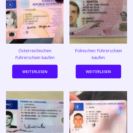
Österreichischen
Polnischen Führerschein
Führerschein kaufen
kaufen
WEITERLESEN
WEITERLESEN