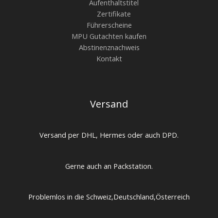
Aufenthaltstitel
Zertifikate
Führerscheine
MPU Gutachten kaufen
Abstinenznachweis
Kontakt
Versand
Versand per DHL, Hermes oder auch DPD.
Gerne auch an Packstation.
Problemlos in die Schweiz,Deutschland,Österreich