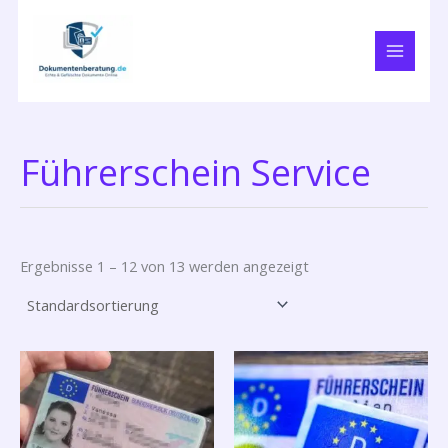
Zum
Inhalt
springen
Führerschein Service
Ergebnisse 1 – 12 von 13 werden angezeigt