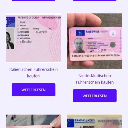
Italienischen Führerschein
Niederländischen
kaufen
Führerschein kaufen
WEITERLESEN
WEITERLESEN