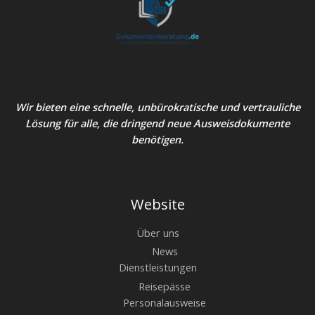
Wir bieten eine schnelle, unbürokratische und vertrauliche
Lösung für alle, die dringend neue Ausweisdokumente
benötigen.
Website
Über uns
News
Dienstleistungen
Reisepässe
Personalausweise