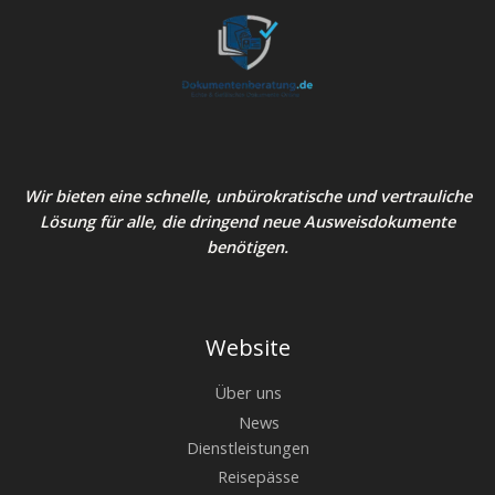
Wir bieten eine schnelle, unbürokratische und vertrauliche
Lösung für alle, die dringend neue Ausweisdokumente
benötigen.
Website
Über uns
News
Dienstleistungen
Reisepässe