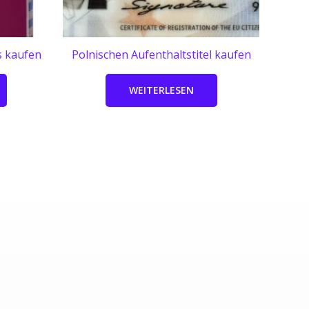
s kaufen
Polnischen Aufenthaltstitel kaufen
WEITERLESEN