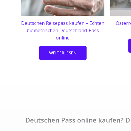
Deutschen Reisepass kaufen – Echten
Österr
biometrischen Deutschland-Pass
online
WEITERLESEN
Deutschen Pass online kaufen? D