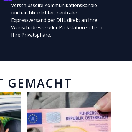
Verschlüsselte Kommunikationskanäle
und ein blickdichter, neutraler
Expressversand per DHL direkt an Ihre
Wunschadresse oder Packstation sichern
Ihre Privatsphäre.
T GEMACHT