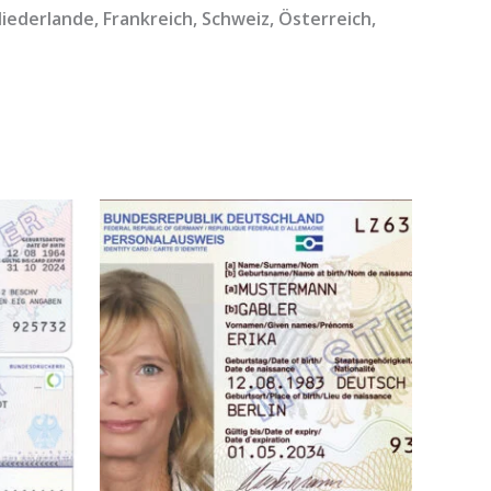
 Niederlande, Frankreich, Schweiz, Österreich,