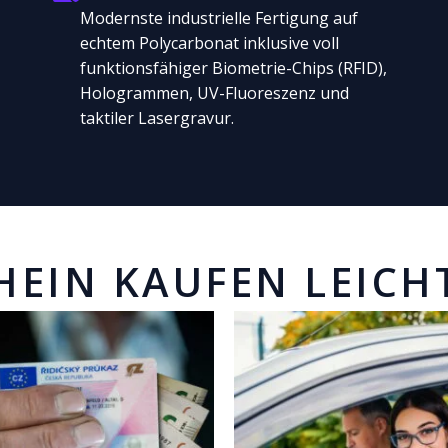
Modernste industrielle Fertigung auf
echtem Polycarbonat inklusive voll
funktionsfähiger Biometrie-Chips (RFID),
Hologrammen, UV-Fluoreszenz und
taktiler Lasergravur.
HEIN KAUFEN LEICH