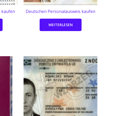
l kaufen
Deutschen Personalausweis kaufen
WEITERLESEN