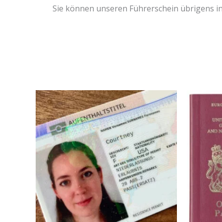
Sie können unseren Führerschein übrigens in