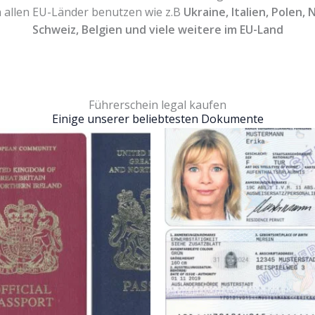
 allen EU-Länder benutzen wie z.B
Ukraine, Italien, Polen,
Schweiz, Belgien und viele weitere im EU-Land
Führerschein legal kaufen
Einige unserer beliebtesten Dokumente