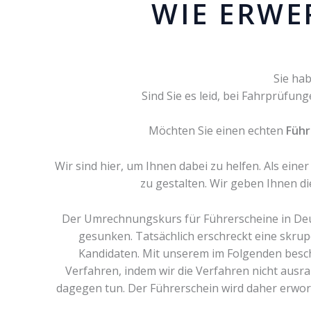
WIE ERWE
Sie hab
Sind Sie es leid, bei Fahrprüfun
Möchten Sie einen echten
Führ
Wir sind hier, um Ihnen dabei zu helfen. Als ein
zu gestalten. Wir geben Ihnen di
Der Umrechnungskurs für Führerscheine in Deut
gesunken. Tatsächlich erschreckt eine skrup
Kandidaten. Mit unserem im Folgenden besch
Verfahren, indem wir die Verfahren nicht ausra
dagegen tun. Der Führerschein wird daher erworb