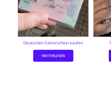
Deutschen Führerschein kaufen
WEITERLESEN