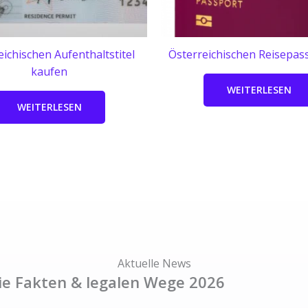
eichischen Aufenthaltstitel
Österreichischen Reisepas
kaufen
WEITERLESEN
WEITERLESEN
Aktuelle News
ie Fakten & legalen Wege 2026