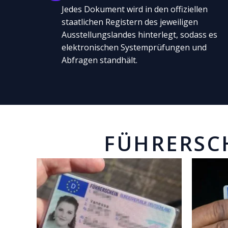
Jedes Dokument wird in den offiziellen
staatlichen Registern des jeweiligen
Ausstellungslandes hinterlegt, sodass es
elektronischen Systemprüfungen und
Abfragen standhält.
FÜHRERSC