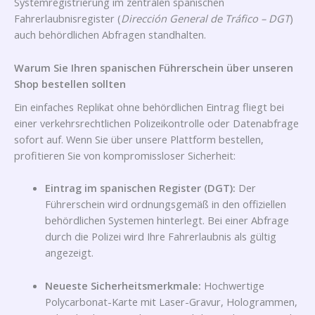
Systemregistrierung im zentralen spanischen
Fahrerlaubnisregister (
Dirección General de Tráfico – DGT
)
auch behördlichen Abfragen standhalten.
Warum Sie Ihren spanischen Führerschein über unseren
Shop bestellen sollten
Ein einfaches Replikat ohne behördlichen Eintrag fliegt bei
einer verkehrsrechtlichen Polizeikontrolle oder Datenabfrage
sofort auf. Wenn Sie über unsere Plattform bestellen,
profitieren Sie von kompromissloser Sicherheit:
Eintrag im spanischen Register (DGT):
Der
Führerschein wird ordnungsgemäß in den offiziellen
behördlichen Systemen hinterlegt. Bei einer Abfrage
durch die Polizei wird Ihre Fahrerlaubnis als gültig
angezeigt.
Neueste Sicherheitsmerkmale:
Hochwertige
Polycarbonat-Karte mit Laser-Gravur, Hologrammen,