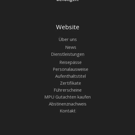
Website
Über uns
News
Dienstleistungen
Reisepässe
Personalausweise
Aufenthaltstitel
Zertifikate
Führerscheine
MPU Gutachten kaufen
Abstinenznachweis
Kontakt