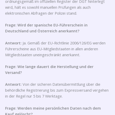
ordnungsgemäß im offiziellen Register der DGT hinterlegt
wird, hält es sowohl manuellen Prüfungen als auch
elektronischen Abfragen der Polizei stand.
Frage: Wird der spanische EU-Führerschein in
Deutschland und Österreich anerkannt?
Antwort:
Ja. Gemäß der EU-Richtlinie 2006/126/EG werden
Führerscheine aus EU-Mitgliedstaaten in allen anderen
Mitgliedstaaten uneingeschränkt anerkannt.
Frage: Wie lange dauert die Herstellung und der
Versand?
Antwort:
Von der sicheren Datenübermittlung über die
behördliche Registrierung bis zum Expressversand vergehen
in der Regel nur 5 bis 7 Werktage.
Frage: Werden meine persönlichen Daten nach dem
Kauf gelöscht?