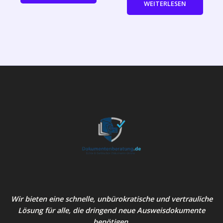
WEITERLESEN
Wir bieten eine schnelle, unbürokratische und vertrauliche
Lösung für alle, die dringend neue Ausweisdokumente
benötigen.