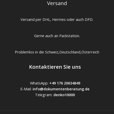
Versand
Versand per DHL, Hermes oder auch DPD.
Gerne auch an Packstation.
Problemlos in die Schweiz,Deutschland,Österreich
Kontaktieren Sie uns
WhatsApp:
+49 176 20634849
E-Mail:
info@dokumentenberatung.de
Telegram:
denko10000