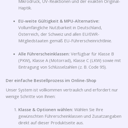
Mikrodruck, UV-Reaktionen und der exakten Original-
Haptik.
EU-weite Gültigkeit & MPU-Alternative:
Vollumfängliche Nutzbarkeit in Deutschland,
Österreich, der Schweiz und allen EU/EWR-
Mitgliedstaaten gemäß EU-Führerscheinrichtlinie.
Alle Führerscheinklassen:
Verfügbar für Klasse B
(PKW), Klasse A (Motorrad), Klasse C (LKW) sowie mit
Eintragung von Schlüsselzahlen (z. B. Code 95).
Der einfache Bestellprozess im Online-Shop
Unser System ist vollkommen vertraulich und erfordert nur
wenige Schritte von Ihnen:
Klasse & Optionen wählen:
Wählen Sie Ihre
gewünschten Führerscheinklassen und Zusatzangaben
direkt auf dieser Produktseite aus.