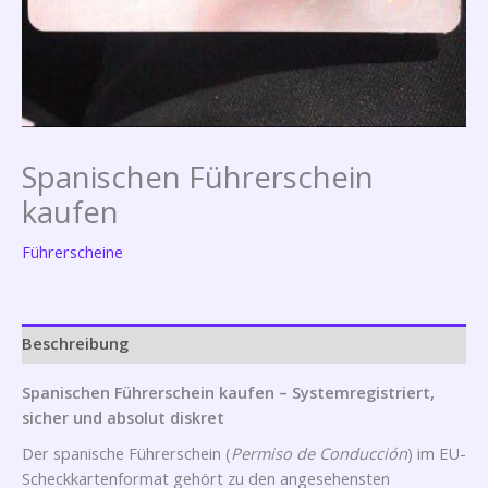
Spanischen Führerschein
kaufen
Führerscheine
Beschreibung
Spanischen Führerschein kaufen – Systemregistriert,
sicher und absolut diskret
Der spanische Führerschein (
Permiso de Conducción
) im EU-
Scheckkartenformat gehört zu den angesehensten