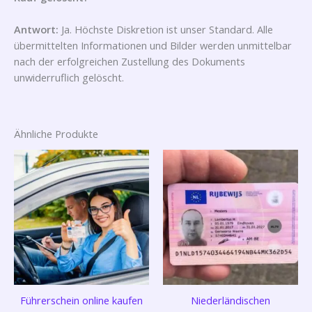
Antwort:
Ja. Höchste Diskretion ist unser Standard. Alle
übermittelten Informationen und Bilder werden unmittelbar
nach der erfolgreichen Zustellung des Dokuments
unwiderruflich gelöscht.
Ähnliche Produkte
Führerschein online kaufen
Niederländischen