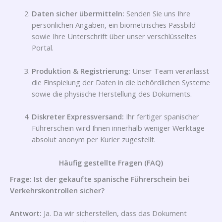
Daten sicher übermitteln:
Senden Sie uns Ihre
persönlichen Angaben, ein biometrisches Passbild
sowie Ihre Unterschrift über unser verschlüsseltes
Portal.
Produktion & Registrierung:
Unser Team veranlasst
die Einspielung der Daten in die behördlichen Systeme
sowie die physische Herstellung des Dokuments.
Diskreter Expressversand:
Ihr fertiger spanischer
Führerschein wird Ihnen innerhalb weniger Werktage
absolut anonym per Kurier zugestellt.
Häufig gestellte Fragen (FAQ)
Frage: Ist der gekaufte spanische Führerschein bei
Verkehrskontrollen sicher?
Antwort:
Ja. Da wir sicherstellen, dass das Dokument