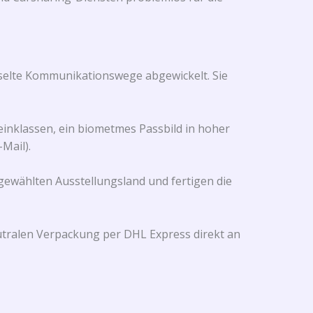
sselte Kommunikationswege abgewickelt. Sie
inklassen, ein biometmes Passbild in hoher
Mail).
gewählten Ausstellungsland und fertigen die
neutralen Verpackung per DHL Express direkt an