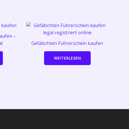
aufen –
al
Gefälschten Führerschein kaufen
WEITERLESEN