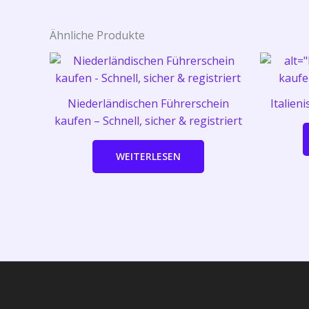
Ähnliche Produkte
Niederländischen Führerschein
Italien
kaufen – Schnell, sicher & registriert
WEITERLESEN