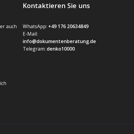
Kontaktieren Sie uns
er auch
WhatsApp:
+49 176 20634849
E-Mail:
info@dokumentenberatung.de
Telegram:
denko10000
ich