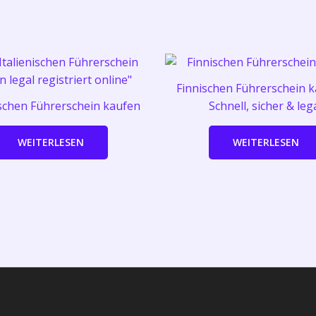
Finnischen Führerschein k
ischen Führerschein kaufen
Schnell, sicher & leg
WEITERLESEN
WEITERLESEN