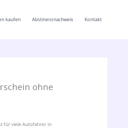
en kaufen
Abstinenznachweis
Kontakt
rschein ohne
 für viele Autofahrer in