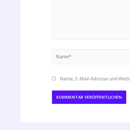
Name*
Name, E-Mail-Adresse und Webs