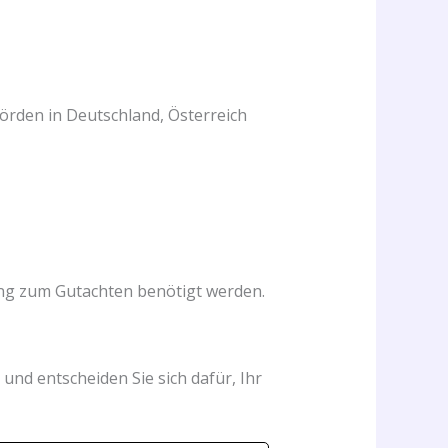
ehörden in Deutschland, Österreich
ung zum Gutachten benötigt werden.
 und entscheiden Sie sich dafür, Ihr