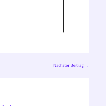
Nächster Beitrag
→