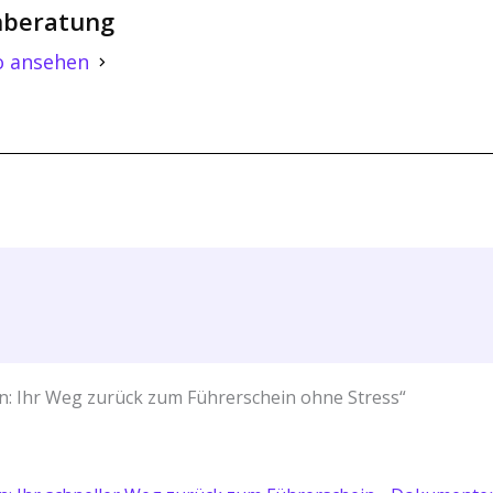
beratung
o ansehen
 Ihr Weg zurück zum Führerschein ohne Stress“