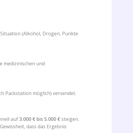
 Situation (Alkohol, Drogen, Punkte
lle medizinischen und
h Packstation möglich) versendet.
hnell auf
3.000 € bis 5.000 €
steigen.
 Gewissheit, dass das Ergebnis