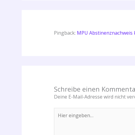
Pingback:
MPU Abstinenznachweis k
Schreibe einen Kommenta
Deine E-Mail-Adresse wird nicht verö
Hier
eingeben…