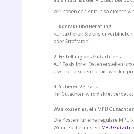
So einfach ist der Prozess bei D
Wir haben den Ablauf so einfach wie 
1. Kontakt und Beratung
Kontaktieren Sie uns unverbindlich 
oder Straftaten).
2. Erstellung des Gutachtens
Auf Basis Ihrer Daten erstellen unse
psychologischen Details werden prof
3. Sicherer Versand
Ihr Gutachten wird diskret verpack
Was kostet es, ein MPU Gutachten
Die Kosten für eine reguläre MPU 
Wenn Sie bei uns ein
MPU Gutacht