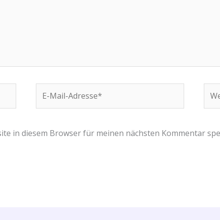
E-
Web
Mail-
Adresse*
ite in diesem Browser für meinen nächsten Kommentar spe