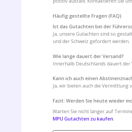
positiv ausfällt. Kontaktieren Sie un
Häufig gestellte Fragen (FAQ)
Ist das Gutachten bei der Führersc
Ja, unsere Gutachten sind so gestalt
und der Schweiz gefordert werden.
Wie lange dauert der Versand?
Innerhalb Deutschlands dauert der 
Kann ich auch einen Abstinenznac
Ja, wir bieten auch die Vermittlung v
Fazit: Werden Sie heute wieder mo
Warten Sie nicht länger auf Termine,
MPU Gutachten zu kaufen
.