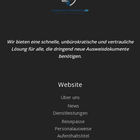
Wir bieten eine schnelle, unbürokratische und vertrauliche
Lösung für alle, die dringend neue Ausweisdokumente
benötigen.
Website
Über uns
News
Dienstleistungen
Reisepässe
Personalausweise
Aufenthaltstitel