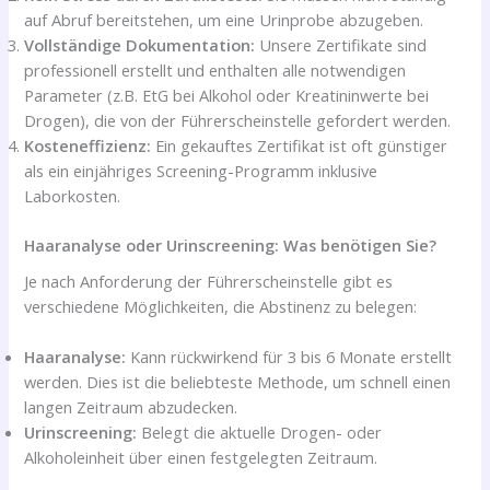
auf Abruf bereitstehen, um eine Urinprobe abzugeben.
Vollständige Dokumentation:
Unsere Zertifikate sind
professionell erstellt und enthalten alle notwendigen
Parameter (z.B. EtG bei Alkohol oder Kreatininwerte bei
Drogen), die von der Führerscheinstelle gefordert werden.
Kosteneffizienz:
Ein gekauftes Zertifikat ist oft günstiger
als ein einjähriges Screening-Programm inklusive
Laborkosten.
Haaranalyse oder Urinscreening: Was benötigen Sie?
Je nach Anforderung der Führerscheinstelle gibt es
verschiedene Möglichkeiten, die Abstinenz zu belegen:
Haaranalyse:
Kann rückwirkend für 3 bis 6 Monate erstellt
werden. Dies ist die beliebteste Methode, um schnell einen
langen Zeitraum abzudecken.
Urinscreening:
Belegt die aktuelle Drogen- oder
Alkoholeinheit über einen festgelegten Zeitraum.