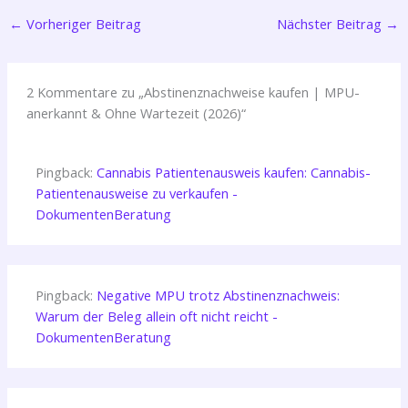
←
Vorheriger Beitrag
Nächster Beitrag
→
2 Kommentare zu „Abstinenznachweise kaufen | MPU-
anerkannt & Ohne Wartezeit (2026)“
Pingback:
Cannabis Patientenausweis kaufen: Cannabis-
Patientenausweise zu verkaufen -
DokumentenBeratung
Pingback:
Negative MPU trotz Abstinenznachweis:
Warum der Beleg allein oft nicht reicht -
DokumentenBeratung