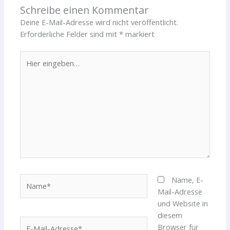
Schreibe einen Kommentar
Deine E-Mail-Adresse wird nicht veröffentlicht.
Erforderliche Felder sind mit
*
markiert
Hier
eingeben…
Name*
Name, E-
Mail-Adresse
und Website in
diesem
E-
Browser für