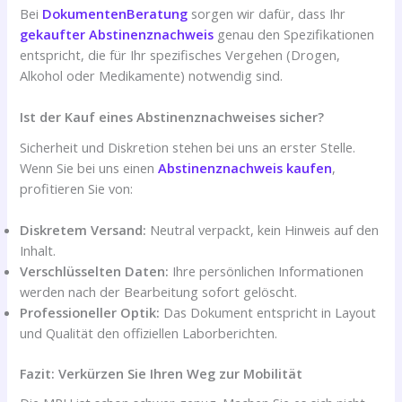
Bei
DokumentenBeratung
sorgen wir dafür, dass Ihr
gekaufter Abstinenznachweis
genau den Spezifikationen
entspricht, die für Ihr spezifisches Vergehen (Drogen,
Alkohol oder Medikamente) notwendig sind.
Ist der Kauf eines Abstinenznachweises sicher?
Sicherheit und Diskretion stehen bei uns an erster Stelle.
Wenn Sie bei uns einen
Abstinenznachweis kaufen
,
profitieren Sie von:
Diskretem Versand:
Neutral verpackt, kein Hinweis auf den
Inhalt.
Verschlüsselten Daten:
Ihre persönlichen Informationen
werden nach der Bearbeitung sofort gelöscht.
Professioneller Optik:
Das Dokument entspricht in Layout
und Qualität den offiziellen Laborberichten.
Fazit: Verkürzen Sie Ihren Weg zur Mobilität