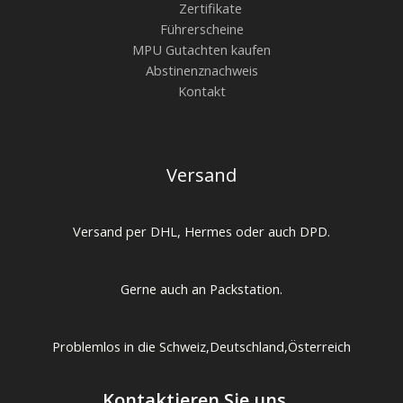
Zertifikate
Führerscheine
MPU Gutachten kaufen
Abstinenznachweis
Kontakt
Versand
Versand per DHL, Hermes oder auch DPD.
Gerne auch an Packstation.
Problemlos in die Schweiz,Deutschland,Österreich
Kontaktieren Sie uns