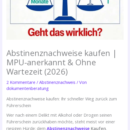
Abstinenznachweise kaufen |
MPU-anerkannt & Ohne
Wartezeit (2026)
2 Kommentare
/
Abstinenznachweis
/ Von
dokumentenberatung
Abstinenznachweise kaufen: Ihr schneller Weg zurück zum
Führerschein
Wer nach einem Delikt mit Alkohol oder Drogen seinen
Führerschein zurückhaben möchte, steht meist vor einer
riesigen Hürde: dem
Abstinenznachweise
Kaufen
.