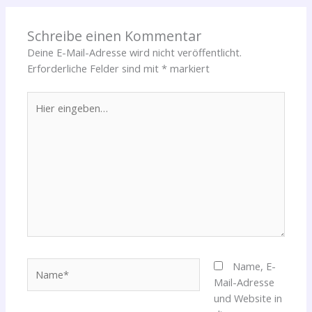
Schreibe einen Kommentar
Deine E-Mail-Adresse wird nicht veröffentlicht.
Erforderliche Felder sind mit
*
markiert
Hier
eingeben…
Name*
Name, E-
Mail-Adresse
und Website in