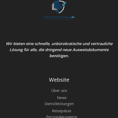
Wir bieten eine schnelle, unbürokratische und vertrauliche
Lösung für alle, die dringend neue Ausweisdokumente
benötigen.
Website
Über uns
News
Dienstleistungen
Reisepässe
Personalausweise