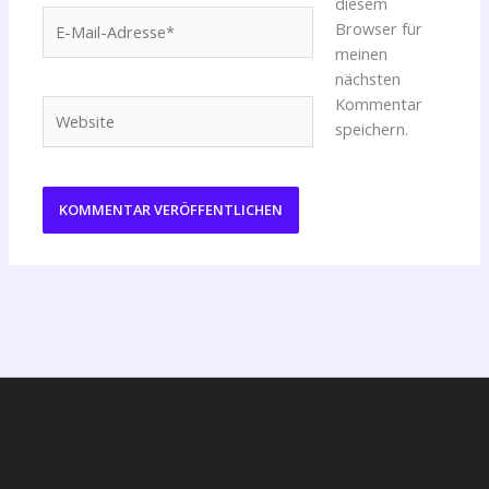
diesem
E-
Browser für
Mail-
meinen
Adresse*
nächsten
Kommentar
Website
speichern.