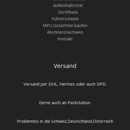
Aufenthaltstitel
Zertifikate
Führerscheine
MPU Gutachten kaufen
Abstinenznachweis
Kontakt
Versand
Versand per DHL, Hermes oder auch DPD.
Gerne auch an Packstation.
Problemlos in die Schweiz,Deutschland,Österreich