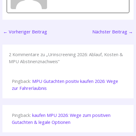
←
Vorheriger Beitrag
Nächster Beitrag
→
2 Kommentare zu „Urinscreening 2026: Ablauf, Kosten &
MPU Abstinenznachweis“
Pingback:
MPU Gutachten positiv kaufen 2026: Wege
zur Fahrerlaubnis
Pingback:
kaufen MPU 2026: Wege zum positiven
Gutachten & legale Optionen