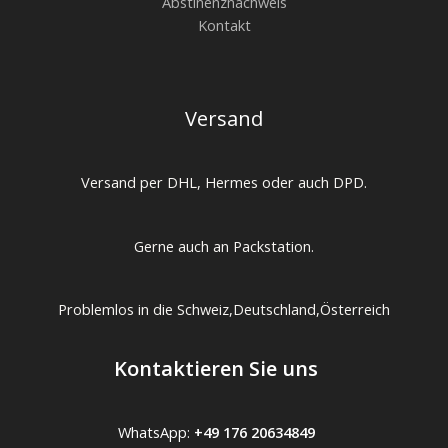
Abstinenznachweis
Kontakt
Versand
Versand per DHL, Hermes oder auch DPD.
Gerne auch an Packstation.
Problemlos in die Schweiz,Deutschland,Österreich
Kontaktieren Sie uns
WhatsApp:
+49 176 20634849