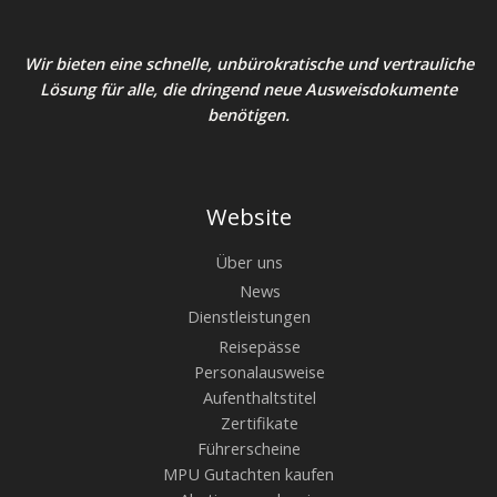
Wir bieten eine schnelle, unbürokratische und vertrauliche
Lösung für alle, die dringend neue Ausweisdokumente
benötigen.
Website
Über uns
News
Dienstleistungen
Reisepässe
Personalausweise
Aufenthaltstitel
Zertifikate
Führerscheine
MPU Gutachten kaufen