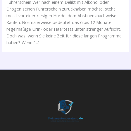
Führerschein Wer nach einem Delikt mit Alkohol oder
Drogen seinen Führerschein zurückhaben möchte, steht
meist vor einer riesigen Hürde: dem Abstinenznachweise
Kaufen. Normalerweise bedeutet das 6 bis 12 Monate
regelmäßige Urin- oder Haartests unter strenger Aufsicht.
Doch was, wenn Sie keine Zeit für diese langen Programme
haben? Wenn […]