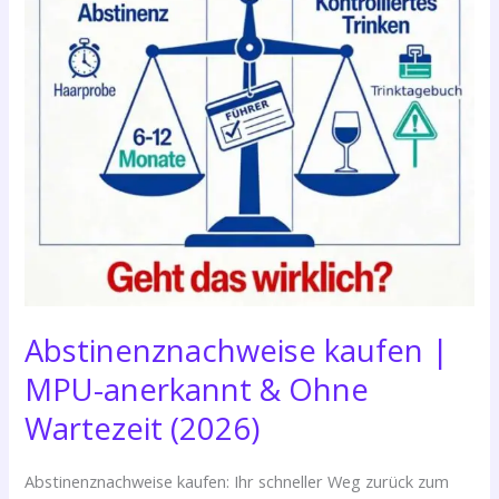
Abstinenznachweise kaufen |
MPU-anerkannt & Ohne
Wartezeit (2026)
Abstinenznachweise kaufen: Ihr schneller Weg zurück zum