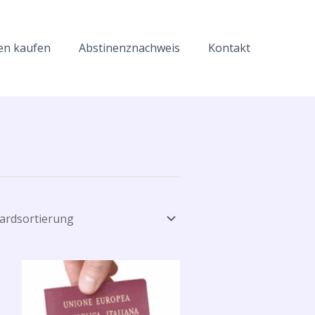
en kaufen
Abstinenznachweis
Kontakt