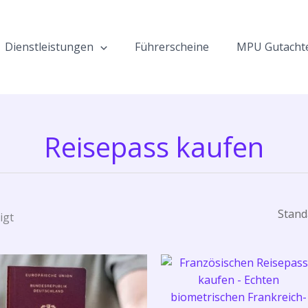
Dienstleistungen
Führerscheine
MPU Gutacht
Reisepass kaufen
igt