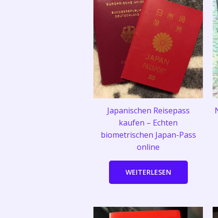
Japanischen Reisepass
kaufen – Echten
biometrischen Japan-Pass
online
WEITERLESEN