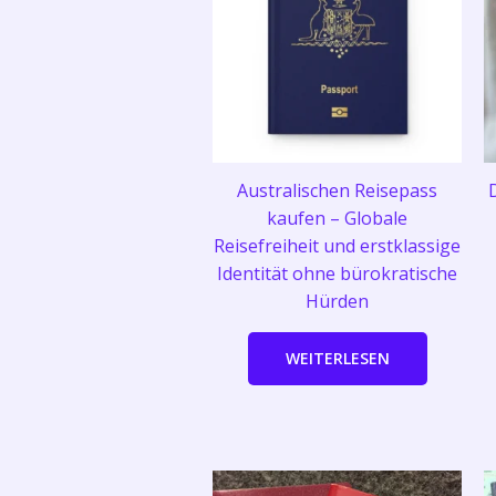
Australischen Reisepass
kaufen – Globale
Reisefreiheit und erstklassige
Identität ohne bürokratische
Hürden
WEITERLESEN