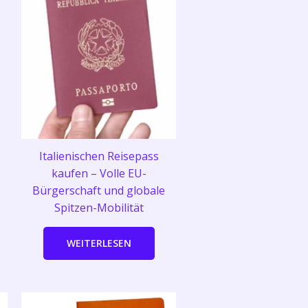
Italienischen Reisepass
kaufen – Volle EU-
Bürgerschaft und globale
Spitzen-Mobilität
WEITERLESEN