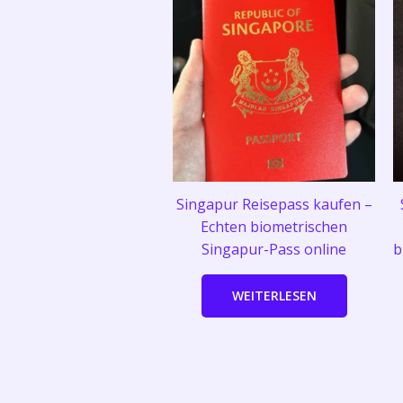
Singapur Reisepass kaufen –
Echten biometrischen
Singapur-Pass online
b
WEITERLESEN