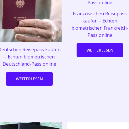
Französischen Reisepass
kaufen – Echten
biometrischen Frankreich-
Pass online
Deutschen Reisepass kaufen
WEITERLESEN
– Echten biometrischen
Deutschland-Pass online
WEITERLESEN