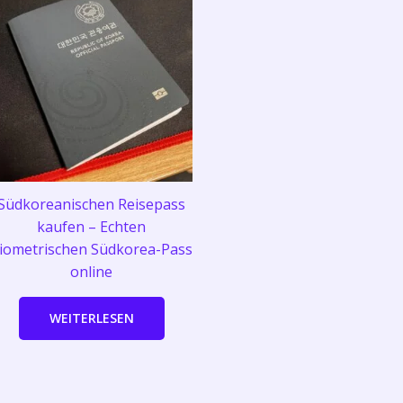
Südkoreanischen Reisepass
kaufen – Echten
iometrischen Südkorea-Pass
online
WEITERLESEN