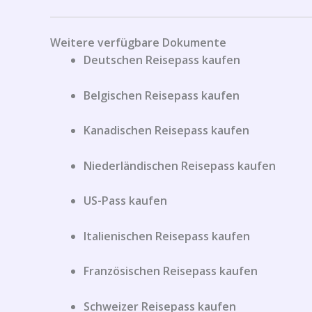
Weitere verfügbare Dokumente
Deutschen Reisepass kaufen
Belgischen Reisepass kaufen
Kanadischen Reisepass kaufen
Niederländischen Reisepass kaufen
US-Pass kaufen
Italienischen Reisepass kaufen
Französischen Reisepass kaufen
Schweizer Reisepass kaufen