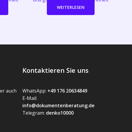
WEITERLESEN
Kontaktieren Sie uns
er auch
WhatsApp:
+49 176 20634849
E-Mail:
info@dokumentenberatung.de
Telegram:
denko10000