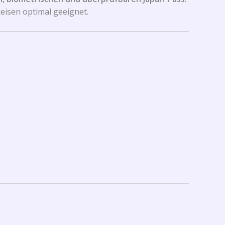
Reisen optimal geeignet.