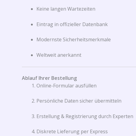
Keine langen Wartezeiten
Eintrag in offizieller Datenbank
Modernste Sicherheitsmerkmale
Weltweit anerkannt
Ablauf Ihrer Bestellung
Online-Formular ausfüllen
Persönliche Daten sicher übermitteln
Erstellung & Registrierung durch Experten
Diskrete Lieferung per Express