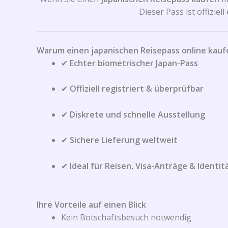
Dieser Pass ist offizie
Warum einen japanischen Reisepass online kauf
✔
Echter biometrischer Japan-Pass
✔
Offiziell registriert & überprüfbar
✔
Diskrete und schnelle Ausstellung
✔
Sichere Lieferung weltweit
✔
Ideal für Reisen, Visa-Anträge & Identi
Ihre Vorteile auf einen Blick
Kein Botschaftsbesuch notwendig