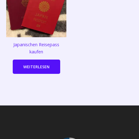
Japanischen Reisepass
kaufen
WEITERLESEN