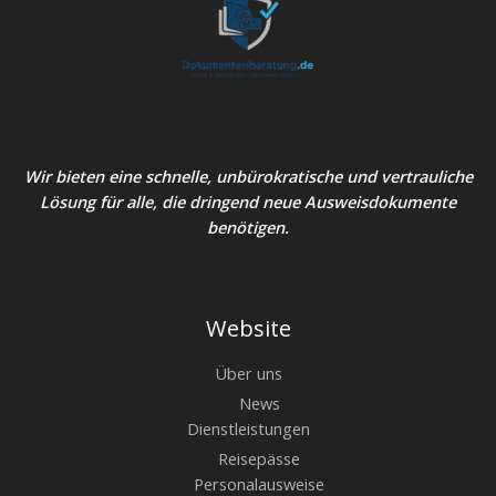
Wir bieten eine schnelle, unbürokratische und vertrauliche
Lösung für alle, die dringend neue Ausweisdokumente
benötigen.
Website
Über uns
News
Dienstleistungen
Reisepässe
Personalausweise