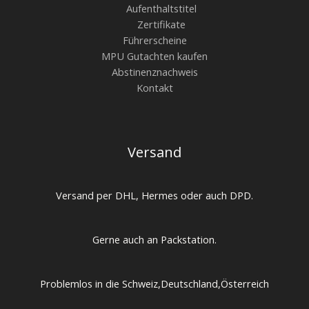
Aufenthaltstitel
Zertifikate
Führerscheine
MPU Gutachten kaufen
Abstinenznachweis
Kontakt
Versand
Versand per DHL, Hermes oder auch DPD.
Gerne auch an Packstation.
Problemlos in die Schweiz,Deutschland,Österreich