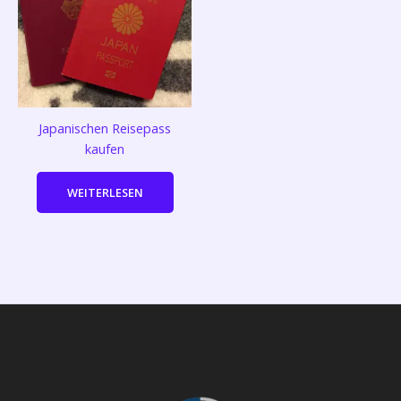
Japanischen Reisepass
kaufen
WEITERLESEN