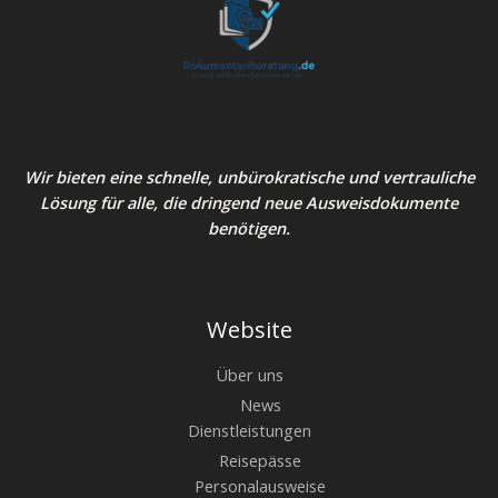
Wir bieten eine schnelle, unbürokratische und vertrauliche
Lösung für alle, die dringend neue Ausweisdokumente
benötigen.
Website
Über uns
News
Dienstleistungen
Reisepässe
Personalausweise