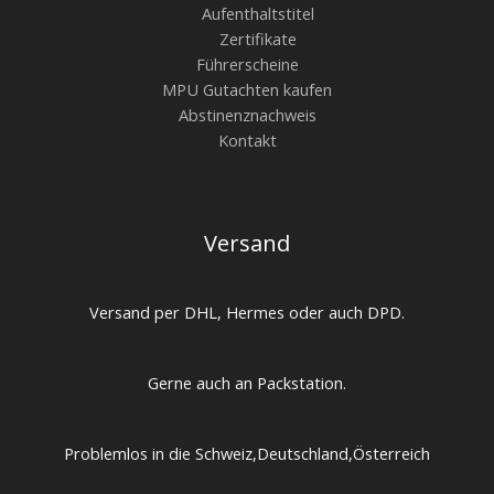
Aufenthaltstitel
Zertifikate
Führerscheine
MPU Gutachten kaufen
Abstinenznachweis
Kontakt
Versand
Versand per DHL, Hermes oder auch DPD.
Gerne auch an Packstation.
Problemlos in die Schweiz,Deutschland,Österreich