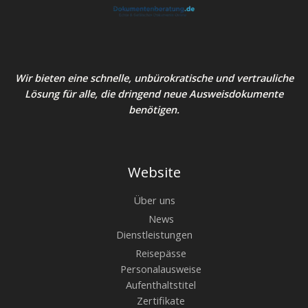
Wir bieten eine schnelle, unbürokratische und vertrauliche
Lösung für alle, die dringend neue Ausweisdokumente
benötigen.
Website
Über uns
News
Dienstleistungen
Reisepässe
Personalausweise
Aufenthaltstitel
Zertifikate