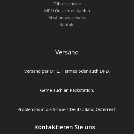
Führerscheine
MPU Gutachten kaufen
Abstinenznachweis
Kontakt
Versand
Versand per DHL, Hermes oder auch DPD.
Gerne auch an Packstation.
Problemlos in die Schweiz,Deutschland,Österreich
Kontaktieren Sie uns