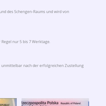
n und des Schengen-Raums und wird von
 Regel nur 5 bis 7 Werktage.
n unmittelbar nach der erfolgreichen Zustellung