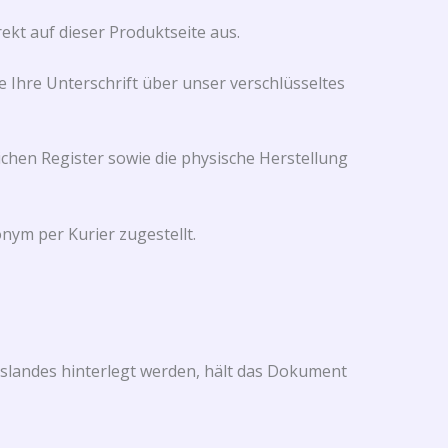
kt auf dieser Produktseite aus.
 Ihre Unterschrift über unser verschlüsseltes
chen Register sowie die physische Herstellung
nym per Kurier zugestellt.
ngslandes hinterlegt werden, hält das Dokument