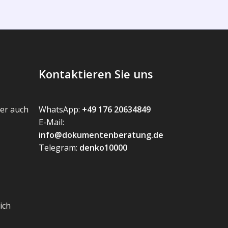
Kontaktieren Sie uns
er auch
WhatsApp:
+49 176 20634849
E-Mail:
info@dokumentenberatung.de
Telegram:
denko10000
ich