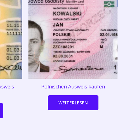
usweis
Polnischen Ausweis kaufen
WEITERLESEN