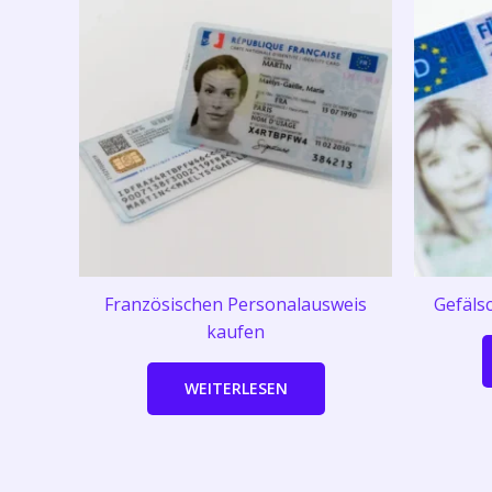
Französischen Personalausweis
Gefäls
kaufen
WEITERLESEN