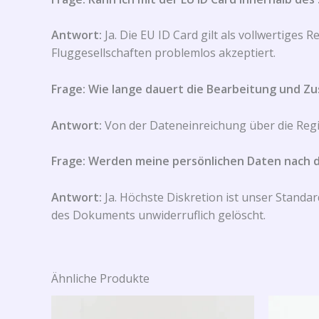
Antwort:
Ja. Die EU ID Card gilt als vollwertig
Fluggesellschaften problemlos akzeptiert.
Frage: Wie lange dauert die Bearbeitung und Zu
Antwort:
Von der Dateneinreichung über die Regis
Frage: Werden meine persönlichen Daten nach 
Antwort:
Ja. Höchste Diskretion ist unser Standa
des Dokuments unwiderruflich gelöscht.
Ähnliche Produkte