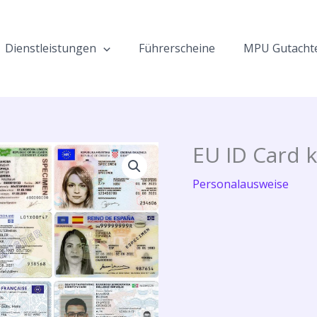
Dienstleistungen
Führerscheine
MPU Gutacht
EU ID Card 
Personalausweise