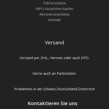
Führerscheine
MPU Gutachten kaufen
Abstinenznachweis
Kontakt
Versand
Versand per DHL, Hermes oder auch DPD.
Gerne auch an Packstation.
Problemlos in die Schweiz,Deutschland,Österreich
Kontaktieren Sie uns