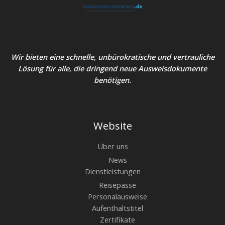
Wir bieten eine schnelle, unbürokratische und vertrauliche
Lösung für alle, die dringend neue Ausweisdokumente
benötigen.
Website
Über uns
News
Dienstleistungen
Reisepässe
Personalausweise
Aufenthaltstitel
Zertifikate