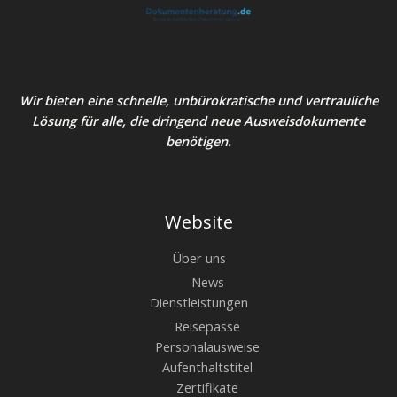
Wir bieten eine schnelle, unbürokratische und vertrauliche
Lösung für alle, die dringend neue Ausweisdokumente
benötigen.
Website
Über uns
News
Dienstleistungen
Reisepässe
Personalausweise
Aufenthaltstitel
Zertifikate