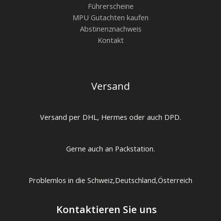
Führerscheine
MPU Gutachten kaufen
Abstinenznachweis
Kontakt
Versand
Versand per DHL, Hermes oder auch DPD.
Gerne auch an Packstation.
Problemlos in die Schweiz,Deutschland,Österreich
Kontaktieren Sie uns