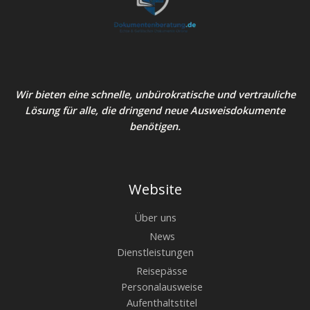
Wir bieten eine schnelle, unbürokratische und vertrauliche
Lösung für alle, die dringend neue Ausweisdokumente
benötigen.
Website
Über uns
News
Dienstleistungen
Reisepässe
Personalausweise
Aufenthaltstitel