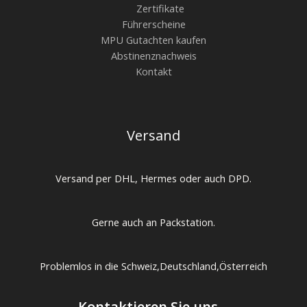
Zertifikate
Führerscheine
MPU Gutachten kaufen
Abstinenznachweis
Kontakt
Versand
Versand per DHL, Hermes oder auch DPD.
Gerne auch an Packstation.
Problemlos in die Schweiz,Deutschland,Österreich
Kontaktieren Sie uns