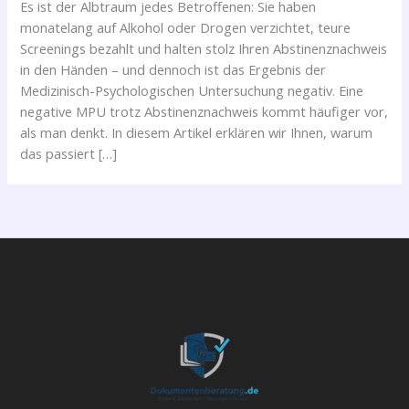
Es ist der Albtraum jedes Betroffenen: Sie haben
monatelang auf Alkohol oder Drogen verzichtet, teure
Screenings bezahlt und halten stolz Ihren Abstinenznachweis
in den Händen – und dennoch ist das Ergebnis der
Medizinisch-Psychologischen Untersuchung negativ. Eine
negative MPU trotz Abstinenznachweis kommt häufiger vor,
als man denkt. In diesem Artikel erklären wir Ihnen, warum
das passiert […]