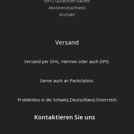
MPU Gutachten kaufen
Abstinenznachweis
Kontakt
Versand
Versand per DHL, Hermes oder auch DPD.
Gerne auch an Packstation.
Problemlos in die Schweiz,Deutschland,Österreich
Kontaktieren Sie uns