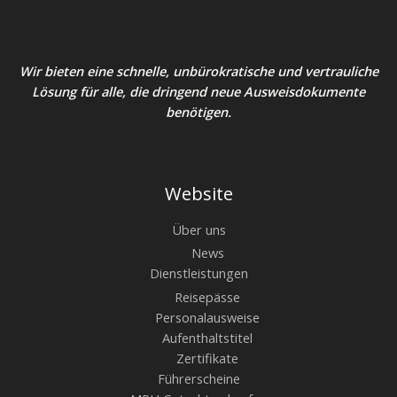
Wir bieten eine schnelle, unbürokratische und vertrauliche
Lösung für alle, die dringend neue Ausweisdokumente
benötigen.
Website
Über uns
News
Dienstleistungen
Reisepässe
Personalausweise
Aufenthaltstitel
Zertifikate
Führerscheine