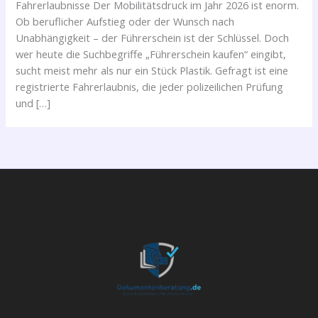
Fahrerlaubnisse Der Mobilitätsdruck im Jahr 2026 ist enorm.
Ob beruflicher Aufstieg oder der Wunsch nach
Unabhängigkeit – der Führerschein ist der Schlüssel. Doch
wer heute die Suchbegriffe „Führerschein kaufen“ eingibt,
sucht meist mehr als nur ein Stück Plastik. Gefragt ist eine
registrierte Fahrerlaubnis, die jeder polizeilichen Prüfung
und […]