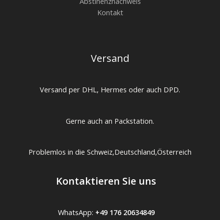
Abstinenznachweis
Kontakt
Versand
Versand per DHL, Hermes oder auch DPD.
Gerne auch an Packstation.
Problemlos in die Schweiz,Deutschland,Österreich
Kontaktieren Sie uns
WhatsApp:
+49 176 20634849