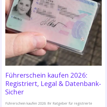
Führerschein kaufen 2026:
Registriert, Legal & Datenbank-
Sicher
Führerschein kaufen 2026: Ihr Ratgeber für registrierte