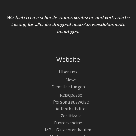
Wir bieten eine schnelle, unbürokratische und vertrauliche
Lösung für alle, die dringend neue Ausweisdokumente
benötigen.
Website
Über uns
News
Dienstleistungen
Reisepässe
Personalausweise
Aufenthaltstitel
Zertifikate
Führerscheine
MPU Gutachten kaufen