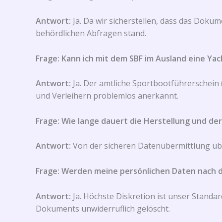
Antwort:
Ja. Da wir sicherstellen, dass das Doku
behördlichen Abfragen stand.
Frage: Kann ich mit dem SBF im Ausland eine Yac
Antwort:
Ja. Der amtliche Sportbootführerschein 
und Verleihern problemlos anerkannt.
Frage: Wie lange dauert die Herstellung und de
Antwort:
Von der sicheren Datenübermittlung übe
Frage: Werden meine persönlichen Daten nach 
Antwort:
Ja. Höchste Diskretion ist unser Standa
Dokuments unwiderruflich gelöscht.