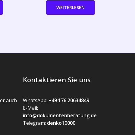
WEITERLESEN
Kontaktieren Sie uns
er auch
WhatsApp:
+49 176 20634849
E-Mail:
info@dokumentenberatung.de
Telegram:
denko10000