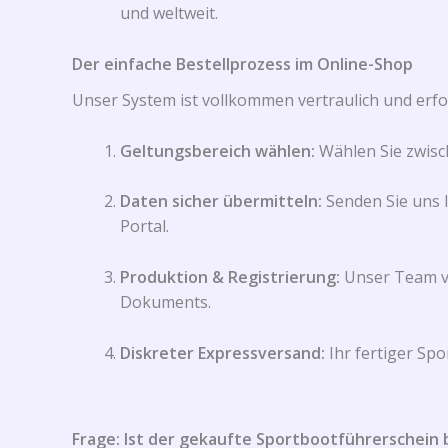
und weltweit.
Der einfache Bestellprozess im Online-Shop
Unser System ist vollkommen vertraulich und erfo
Geltungsbereich wählen:
Wählen Sie zwisch
Daten sicher übermitteln:
Senden Sie uns I
Portal.
Produktion & Registrierung:
Unser Team ve
Dokuments.
Diskreter Expressversand:
Ihr fertiger Sp
Frage: Ist der gekaufte Sportbootführerschein b