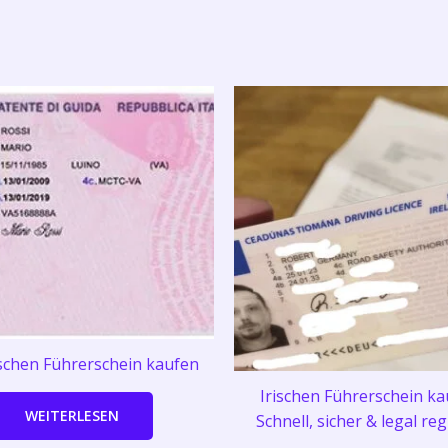
ischen Führerschein kaufen
Irischen Führerschein ka
WEITERLESEN
Schnell, sicher & legal reg