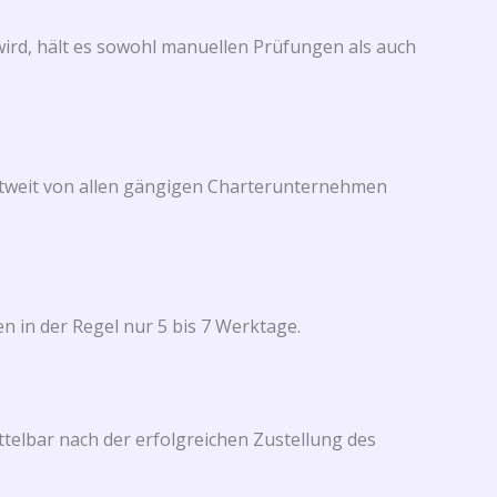
wird, hält es sowohl manuellen Prüfungen als auch
weltweit von allen gängigen Charterunternehmen
 in der Regel nur 5 bis 7 Werktage.
ttelbar nach der erfolgreichen Zustellung des