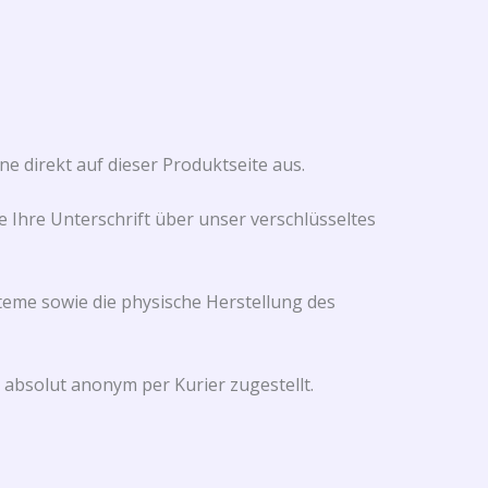
e direkt auf dieser Produktseite aus.
 Ihre Unterschrift über unser verschlüsseltes
teme sowie die physische Herstellung des
absolut anonym per Kurier zugestellt.