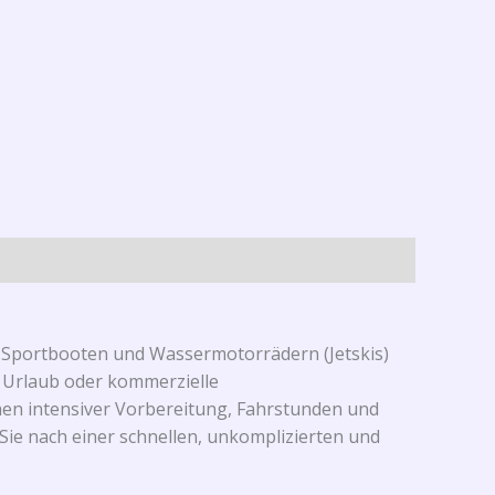
on Sportbooten und Wassermotorrädern (Jetskis)
m Urlaub oder kommerzielle
en intensiver Vorbereitung, Fahrstunden und
ie nach einer schnellen, unkomplizierten und