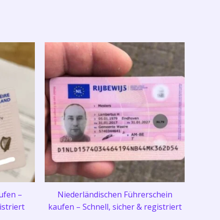
ufen –
Niederländischen Führerschein
istriert
kaufen – Schnell, sicher & registriert