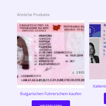
Ähnliche Produkte
Italien
Bulgarischen Führerschein kaufen
WEITERLESEN