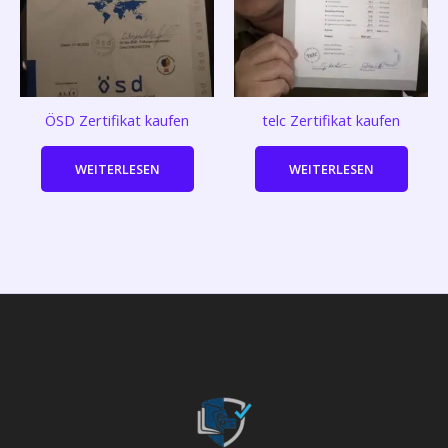
ÖSD Zertifikat kaufen
telc Zertifikat kaufen
WEITERLESEN
WEITERLESEN