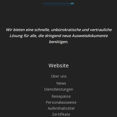
Wir bieten eine schnelle, unbürokratische und vertrauliche
Lösung für alle, die dringend neue Ausweisdokumente
benötigen.
Website
Über uns
News
Dienstleistungen
Reisepässe
Personalausweise
Aufenthaltstitel
Zertifikate