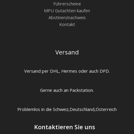
Führerscheine
MPU Gutachten kaufen
Abstinenznachweis
Kontakt
Versand
Versand per DHL, Hermes oder auch DPD.
Gerne auch an Packstation.
Problemlos in die Schweiz,Deutschland,Österreich
Kontaktieren Sie uns