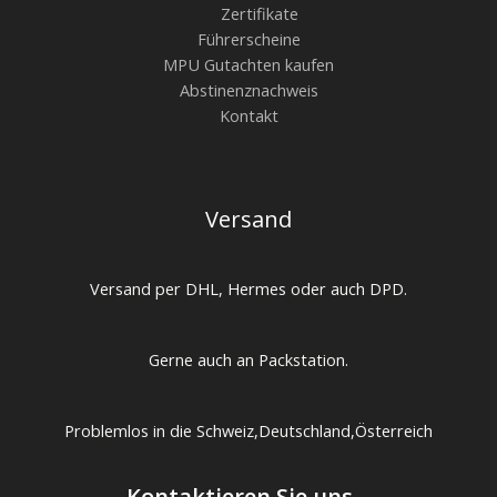
Zertifikate
Führerscheine
MPU Gutachten kaufen
Abstinenznachweis
Kontakt
Versand
Versand per DHL, Hermes oder auch DPD.
Gerne auch an Packstation.
Problemlos in die Schweiz,Deutschland,Österreich
Kontaktieren Sie uns