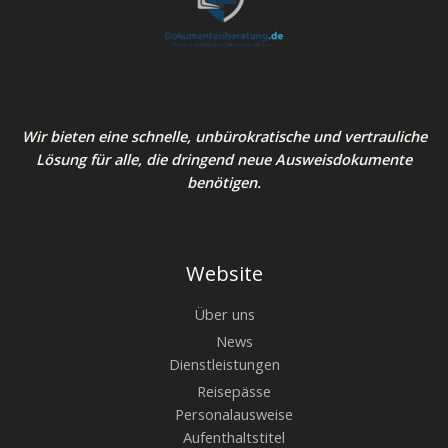
Wir bieten eine schnelle, unbürokratische und vertrauliche
Lösung für alle, die dringend neue Ausweisdokumente
benötigen.
Website
Über uns
News
Dienstleistungen
Reisepässe
Personalausweise
Aufenthaltstitel