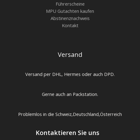
Führerscheine
MPU Gutachten kaufen
Abstinenznachweis
Kontakt
Versand
Versand per DHL, Hermes oder auch DPD.
Gerne auch an Packstation.
Problemlos in die Schweiz,Deutschland,Österreich
Kontaktieren Sie uns