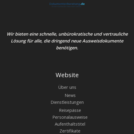
Wir bieten eine schnelle, unbürokratische und vertrauliche
Lösung für alle, die dringend neue Ausweisdokumente
benötigen.
Website
Über uns
News
Dienstleistungen
Reisepässe
Personalausweise
Aufenthaltstitel
Zertifikate