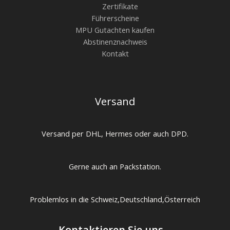
Zertifikate
Führerscheine
MPU Gutachten kaufen
Abstinenznachweis
Kontakt
Versand
Versand per DHL, Hermes oder auch DPD.
Gerne auch an Packstation.
Problemlos in die Schweiz,Deutschland,Österreich
Kontaktieren Sie uns