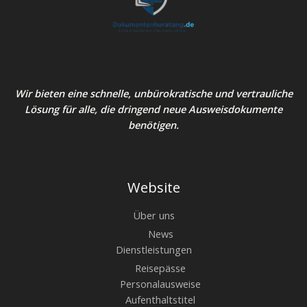
Wir bieten eine schnelle, unbürokratische und vertrauliche
Lösung für alle, die dringend neue Ausweisdokumente
benötigen.
Website
Über uns
News
Dienstleistungen
Reisepässe
Personalausweise
Aufenthaltstitel