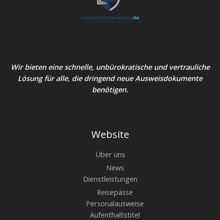
Wir bieten eine schnelle, unbürokratische und vertrauliche
Lösung für alle, die dringend neue Ausweisdokumente
benötigen.
Website
Über uns
News
Dienstleistungen
Reisepässe
Personalausweise
Aufenthaltstitel