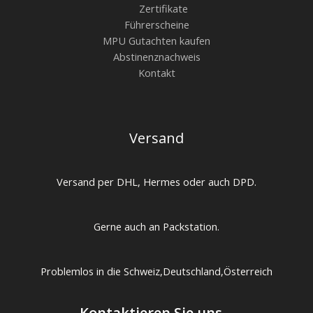
Zertifikate
Führerscheine
MPU Gutachten kaufen
Abstinenznachweis
Kontakt
Versand
Versand per DHL, Hermes oder auch DPD.
Gerne auch an Packstation.
Problemlos in die Schweiz,Deutschland,Österreich
Kontaktieren Sie uns