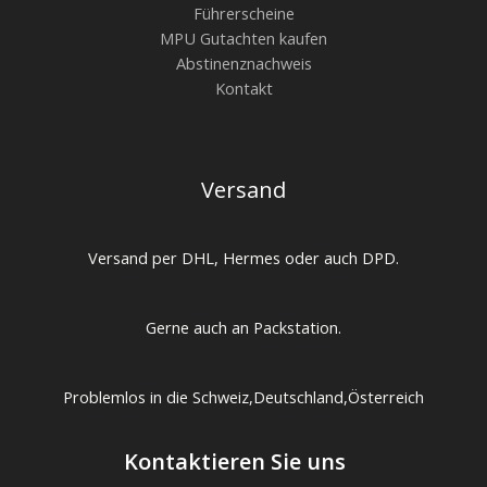
Führerscheine
MPU Gutachten kaufen
Abstinenznachweis
Kontakt
Versand
Versand per DHL, Hermes oder auch DPD.
Gerne auch an Packstation.
Problemlos in die Schweiz,Deutschland,Österreich
Kontaktieren Sie uns