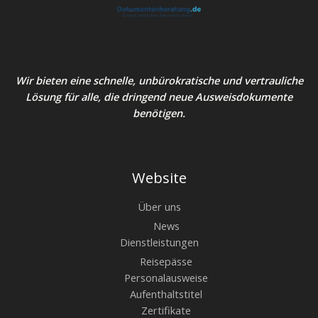
Wir bieten eine schnelle, unbürokratische und vertrauliche
Lösung für alle, die dringend neue Ausweisdokumente
benötigen.
Website
Über uns
News
Dienstleistungen
Reisepässe
Personalausweise
Aufenthaltstitel
Zertifikate