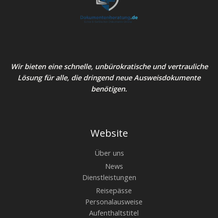
Wir bieten eine schnelle, unbürokratische und vertrauliche
Lösung für alle, die dringend neue Ausweisdokumente
benötigen.
Website
Über uns
News
Dienstleistungen
Reisepässe
Personalausweise
Aufenthaltstitel