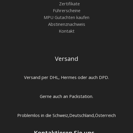
Zertifikate
Führerscheine
MPU Gutachten kaufen
Abstinenznachweis
Kontakt
Versand
Versand per DHL, Hermes oder auch DPD.
Gerne auch an Packstation.
Problemlos in die Schweiz,Deutschland,Österreich
Kontaktieren Sie uns