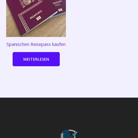
Spanischen Reisepass kaufen
WEITERLESEN