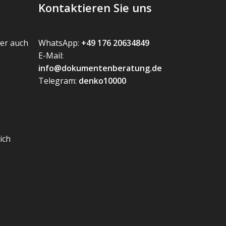
Kontaktieren Sie uns
er auch
WhatsApp:
+49 176 20634849
E-Mail:
info@dokumentenberatung.de
Telegram:
denko10000
ich