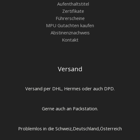
Aufenthaltstitel
Zertifikate
Führerscheine
MPU Gutachten kaufen
Abstinenznachweis
Kontakt
Versand
Versand per DHL, Hermes oder auch DPD.
Gerne auch an Packstation.
Problemlos in die Schweiz,Deutschland,Österreich