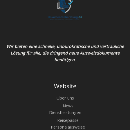
Wir bieten eine schnelle, unbürokratische und vertrauliche
Lösung für alle, die dringend neue Ausweisdokumente
benötigen.
Website
Über uns
News
Dienstleistungen
Reisepässe
Personalausweise