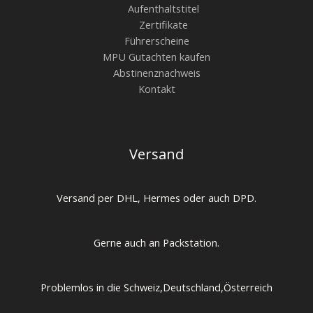
Aufenthaltstitel
Zertifikate
Führerscheine
MPU Gutachten kaufen
Abstinenznachweis
Kontakt
Versand
Versand per DHL, Hermes oder auch DPD.
Gerne auch an Packstation.
Problemlos in die Schweiz,Deutschland,Österreich