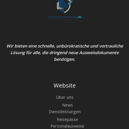
Wir bieten eine schnelle, unbürokratische und vertrauliche
Lösung für alle, die dringend neue Ausweisdokumente
benötigen.
Website
Über uns
News
Dienstleistungen
Reisepässe
Personalausweise