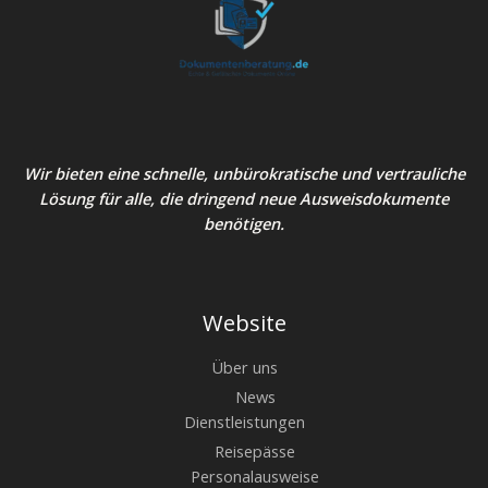
Wir bieten eine schnelle, unbürokratische und vertrauliche
Lösung für alle, die dringend neue Ausweisdokumente
benötigen.
Website
Über uns
News
Dienstleistungen
Reisepässe
Personalausweise