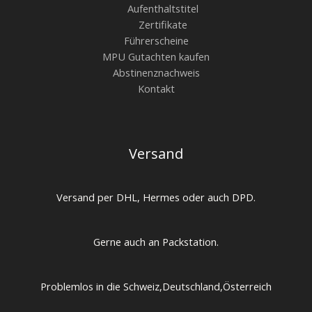
Aufenthaltstitel
Zertifikate
Führerscheine
MPU Gutachten kaufen
Abstinenznachweis
Kontakt
Versand
Versand per DHL, Hermes oder auch DPD.
Gerne auch an Packstation.
Problemlos in die Schweiz,Deutschland,Österreich