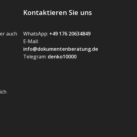
Kontaktieren Sie uns
er auch
WhatsApp:
+49 176 20634849
E-Mail:
info@dokumentenberatung.de
Telegram:
denko10000
ich