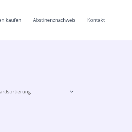
en kaufen
Abstinenznachweis
Kontakt