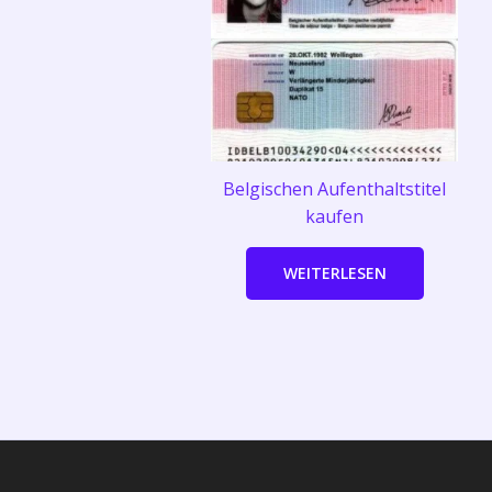
Belgischen Aufenthaltstitel
kaufen
WEITERLESEN