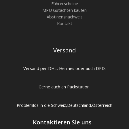
Führerscheine
MPU Gutachten kaufen
Abstinenznachweis
Kontakt
Versand
Versand per DHL, Hermes oder auch DPD.
Gerne auch an Packstation.
Problemlos in die Schweiz,Deutschland,Österreich
Kontaktieren Sie uns