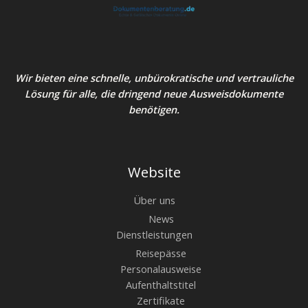
Wir bieten eine schnelle, unbürokratische und vertrauliche
Lösung für alle, die dringend neue Ausweisdokumente
benötigen.
Website
Über uns
News
Dienstleistungen
Reisepässe
Personalausweise
Aufenthaltstitel
Zertifikate