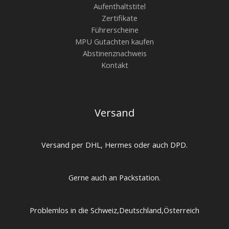
Aufenthaltstitel
Zertifikate
Führerscheine
MPU Gutachten kaufen
Abstinenznachweis
Kontakt
Versand
Versand per DHL, Hermes oder auch DPD.
Gerne auch an Packstation.
Problemlos in die Schweiz,Deutschland,Österreich