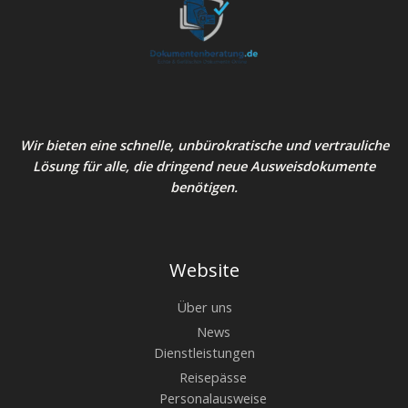
Wir bieten eine schnelle, unbürokratische und vertrauliche
Lösung für alle, die dringend neue Ausweisdokumente
benötigen.
Website
Über uns
News
Dienstleistungen
Reisepässe
Personalausweise