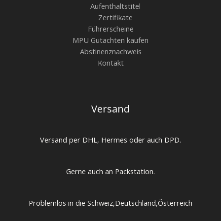
Aufenthaltstitel
Zertifikate
Führerscheine
MPU Gutachten kaufen
Abstinenznachweis
Kontakt
Versand
Versand per DHL, Hermes oder auch DPD.
Gerne auch an Packstation.
Problemlos in die Schweiz,Deutschland,Österreich