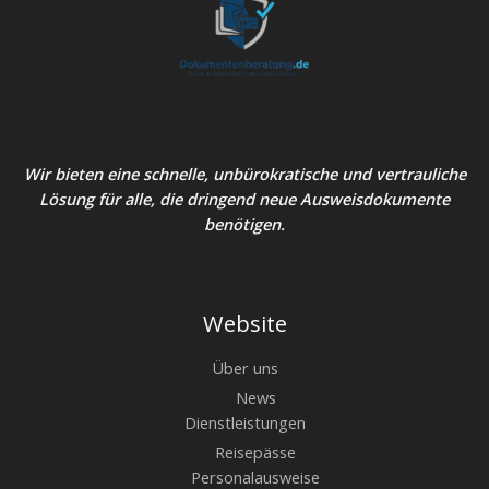
Wir bieten eine schnelle, unbürokratische und vertrauliche
Lösung für alle, die dringend neue Ausweisdokumente
benötigen.
Website
Über uns
News
Dienstleistungen
Reisepässe
Personalausweise