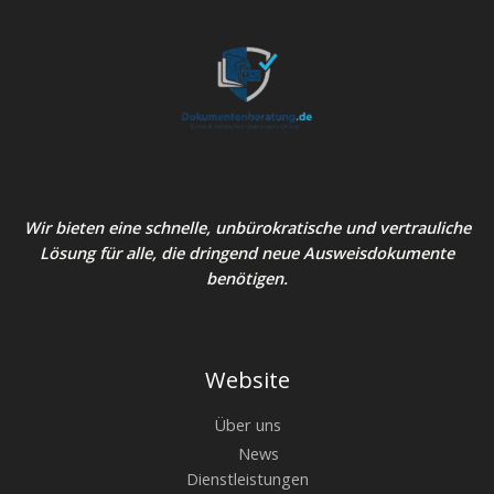
Wir bieten eine schnelle, unbürokratische und vertrauliche
Lösung für alle, die dringend neue Ausweisdokumente
benötigen.
Website
Über uns
News
Dienstleistungen