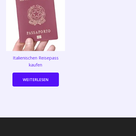
Italienischen Reisepass
kaufen
WEITERLESEN