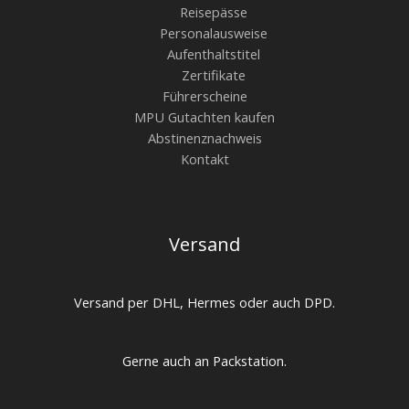
Reisepässe
Personalausweise
Aufenthaltstitel
Zertifikate
Führerscheine
MPU Gutachten kaufen
Abstinenznachweis
Kontakt
Versand
Versand per DHL, Hermes oder auch DPD.
Gerne auch an Packstation.