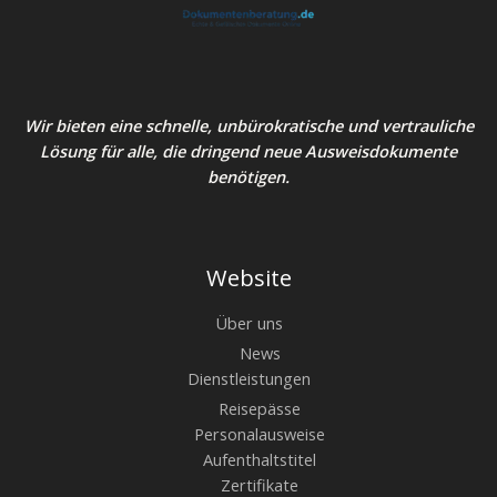
Wir bieten eine schnelle, unbürokratische und vertrauliche
Lösung für alle, die dringend neue Ausweisdokumente
benötigen.
Website
Über uns
News
Dienstleistungen
Reisepässe
Personalausweise
Aufenthaltstitel
Zertifikate