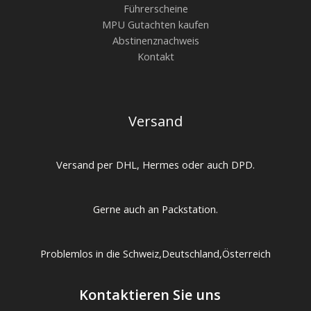
Führerscheine
MPU Gutachten kaufen
Abstinenznachweis
Kontakt
Versand
Versand per DHL, Hermes oder auch DPD.
Gerne auch an Packstation.
Problemlos in die Schweiz,Deutschland,Österreich
Kontaktieren Sie uns