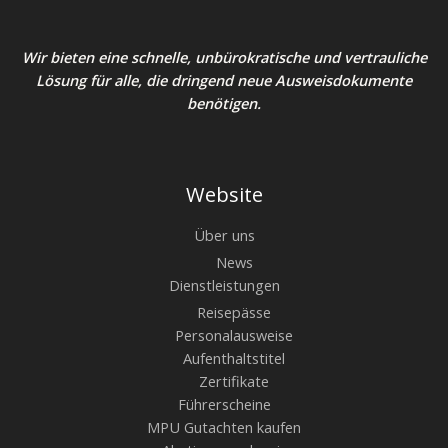
Wir bieten eine schnelle, unbürokratische und vertrauliche
Lösung für alle, die dringend neue Ausweisdokumente
benötigen.
Website
Über uns
News
Dienstleistungen
Reisepässe
Personalausweise
Aufenthaltstitel
Zertifikate
Führerscheine
MPU Gutachten kaufen