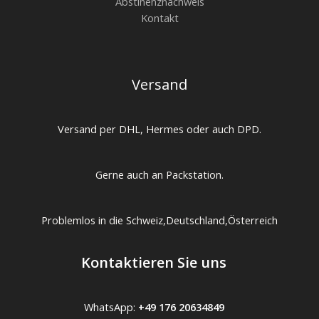
Abstinenznachweis
Kontakt
Versand
Versand per DHL, Hermes oder auch DPD.
Gerne auch an Packstation.
Problemlos in die Schweiz,Deutschland,Österreich
Kontaktieren Sie uns
WhatsApp:
+49 176 20634849