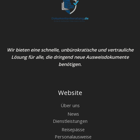
Wir bieten eine schnelle, unbürokratische und vertrauliche
Lösung für alle, die dringend neue Ausweisdokumente
benötigen.
Website
Über uns
News
Dienstleistungen
Reisepässe
Personalausweise