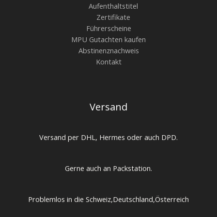
Aufenthaltstitel
Zertifikate
Führerscheine
MPU Gutachten kaufen
Abstinenznachweis
Kontakt
Versand
Versand per DHL, Hermes oder auch DPD.
Gerne auch an Packstation.
Problemlos in die Schweiz,Deutschland,Österreich