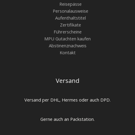
Reisepässe
Personalausweise
Aufenthaltstitel
Zertifikate
Führerscheine
MPU Gutachten kaufen
Abstinenznachweis
Kontakt
Versand
Versand per DHL, Hermes oder auch DPD.
Gerne auch an Packstation.