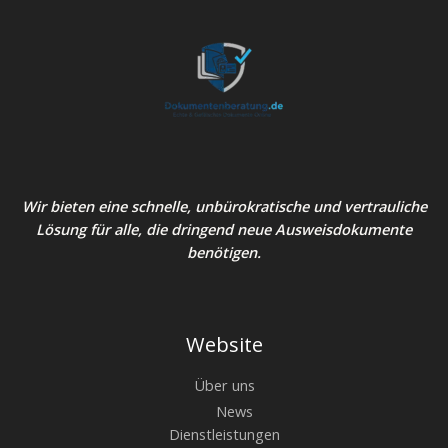
Wir bieten eine schnelle, unbürokratische und vertrauliche
Lösung für alle, die dringend neue Ausweisdokumente
benötigen.
Website
Über uns
News
Dienstleistungen