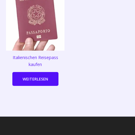
Italienischen Reisepass
kaufen
WEITERLESEN