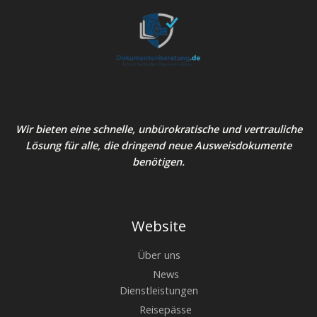
Wir bieten eine schnelle, unbürokratische und vertrauliche
Lösung für alle, die dringend neue Ausweisdokumente
benötigen.
Website
Über uns
News
Dienstleistungen
Reisepässe