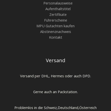
Personalausweise
Aufenthaltstitel
Zertifikate
Führerscheine
MPU Gutachten kaufen
Abstinenznachweis
Kontakt
Versand
Versand per DHL, Hermes oder auch DPD.
Gerne auch an Packstation.
Problemlos in die Schweiz,Deutschland,Österreich