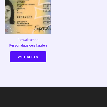
Slowakischen
Personalausweis kaufen
WEITERLESEN