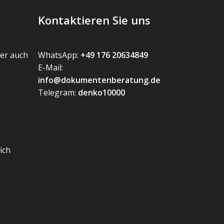
Kontaktieren Sie uns
er auch
WhatsApp:
+49 176 20634849
E-Mail:
info@dokumentenberatung.de
Telegram:
denko10000
ich