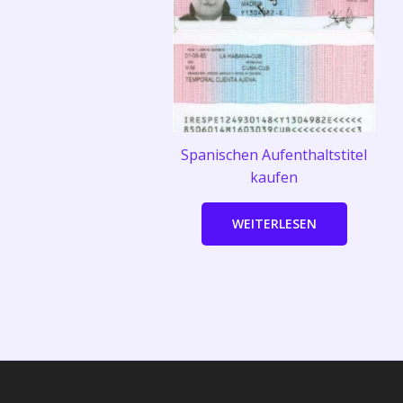
Spanischen Aufenthaltstitel
kaufen
WEITERLESEN