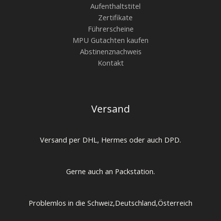
Aufenthaltstitel
Zertifikate
Führerscheine
MPU Gutachten kaufen
Abstinenznachweis
Kontakt
Versand
Versand per DHL, Hermes oder auch DPD.
Gerne auch an Packstation.
Problemlos in die Schweiz,Deutschland,Österreich