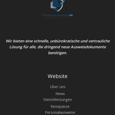
Wir bieten eine schnelle, unbürokratische und vertrauliche
Lösung für alle, die dringend neue Ausweisdokumente
benötigen.
Website
Über uns
News
Dienstleistungen
Reisepässe
Personalausweise