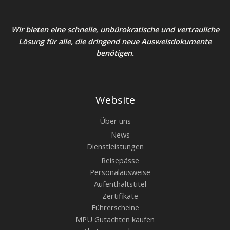
Wir bieten eine schnelle, unbürokratische und vertrauliche
Lösung für alle, die dringend neue Ausweisdokumente
benötigen.
Website
Über uns
News
Dienstleistungen
Reisepässe
Personalausweise
Aufenthaltstitel
Zertifikate
Führerscheine
MPU Gutachten kaufen