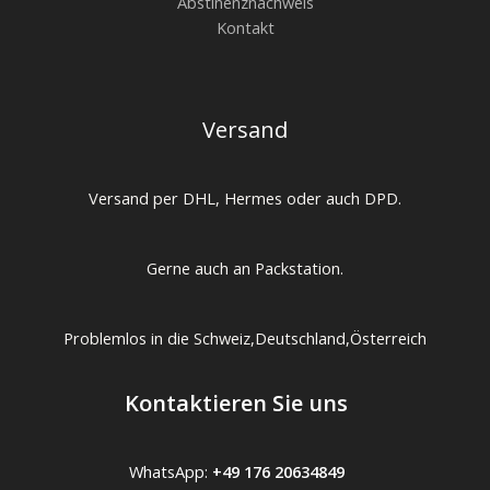
Abstinenznachweis
Kontakt
Versand
Versand per DHL, Hermes oder auch DPD.
Gerne auch an Packstation.
Problemlos in die Schweiz,Deutschland,Österreich
Kontaktieren Sie uns
WhatsApp:
+49 176 20634849