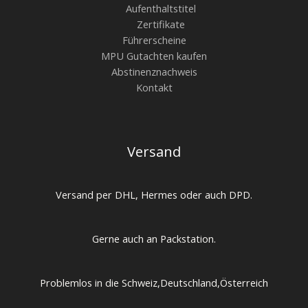
Aufenthaltstitel
Zertifikate
Führerscheine
MPU Gutachten kaufen
Abstinenznachweis
Kontakt
Versand
Versand per DHL, Hermes oder auch DPD.
Gerne auch an Packstation.
Problemlos in die Schweiz,Deutschland,Österreich