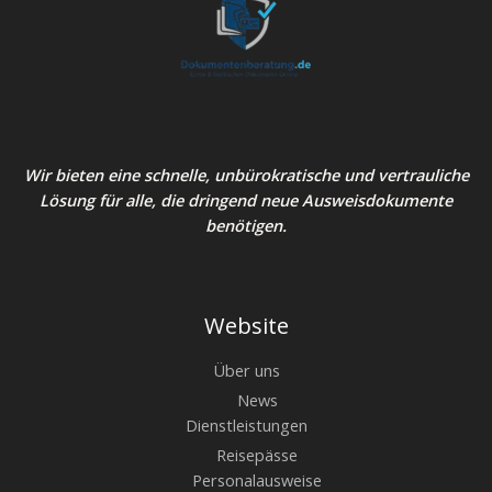
Wir bieten eine schnelle, unbürokratische und vertrauliche
Lösung für alle, die dringend neue Ausweisdokumente
benötigen.
Website
Über uns
News
Dienstleistungen
Reisepässe
Personalausweise