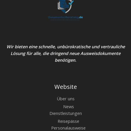
Wir bieten eine schnelle, unbürokratische und vertrauliche
Lösung für alle, die dringend neue Ausweisdokumente
benötigen.
Website
Über uns
News
Dienstleistungen
Reisepässe
Personalausweise