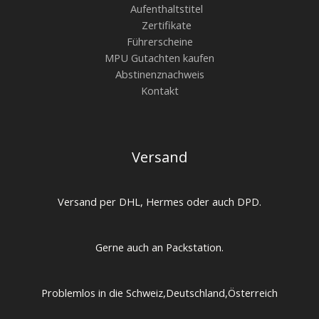
Aufenthaltstitel
Zertifikate
Führerscheine
MPU Gutachten kaufen
Abstinenznachweis
Kontakt
Versand
Versand per DHL, Hermes oder auch DPD.
Gerne auch an Packstation.
Problemlos in die Schweiz,Deutschland,Österreich