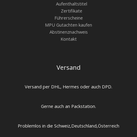
Aufenthaltstitel
Zertifikate
Führerscheine
MPU Gutachten kaufen
Abstinenznachweis
Kontakt
Versand
Versand per DHL, Hermes oder auch DPD.
Gerne auch an Packstation.
Problemlos in die Schweiz,Deutschland,Österreich