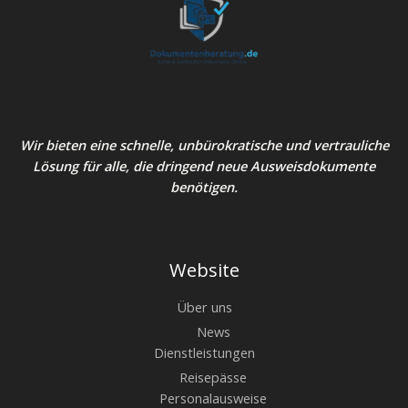
Wir bieten eine schnelle, unbürokratische und vertrauliche
Lösung für alle, die dringend neue Ausweisdokumente
benötigen.
Website
Über uns
News
Dienstleistungen
Reisepässe
Personalausweise