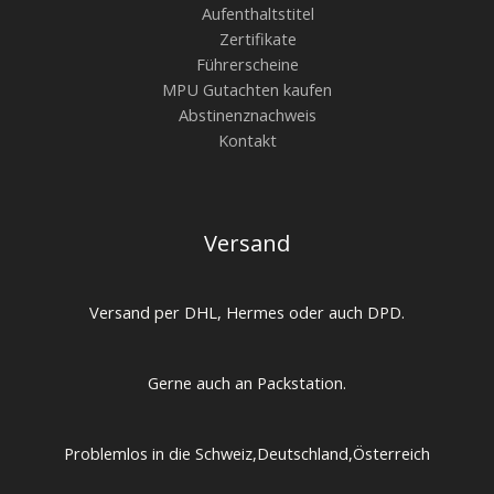
Aufenthaltstitel
Zertifikate
Führerscheine
MPU Gutachten kaufen
Abstinenznachweis
Kontakt
Versand
Versand per DHL, Hermes oder auch DPD.
Gerne auch an Packstation.
Problemlos in die Schweiz,Deutschland,Österreich