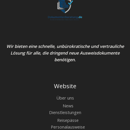
Wir bieten eine schnelle, unbürokratische und vertrauliche
Lösung für alle, die dringend neue Ausweisdokumente
benötigen.
Website
Über uns
News
Dienstleistungen
Reisepässe
Personalausweise