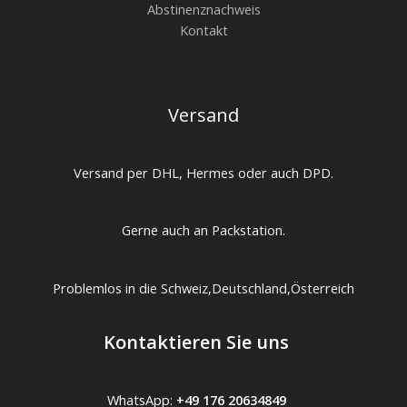
Abstinenznachweis
Kontakt
Versand
Versand per DHL, Hermes oder auch DPD.
Gerne auch an Packstation.
Problemlos in die Schweiz,Deutschland,Österreich
Kontaktieren Sie uns
WhatsApp:
+49 176 20634849