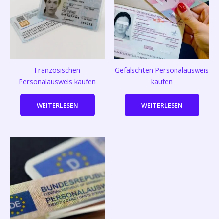
Französischen
Gefälschten Personalausweis
Personalausweis kaufen
kaufen
WEITERLESEN
WEITERLESEN