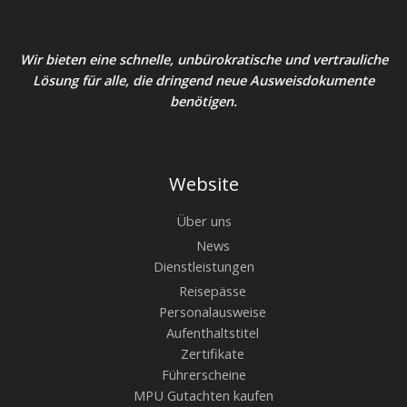
Wir bieten eine schnelle, unbürokratische und vertrauliche
Lösung für alle, die dringend neue Ausweisdokumente
benötigen.
Website
Über uns
News
Dienstleistungen
Reisepässe
Personalausweise
Aufenthaltstitel
Zertifikate
Führerscheine
MPU Gutachten kaufen